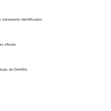
 claramente identificados.
 oficiais.
tuais do DietWin.