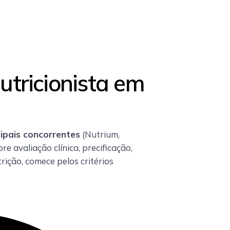
utricionista em
ipais concorrentes
(Nutrium,
re avaliação clínica, precificação,
ição, comece pelos critérios