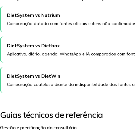
DietSystem vs Nutrium
Comparação datada com fontes oficiais e itens não confirmados
DietSystem vs Dietbox
Aplicativo, diário, agenda, WhatsApp e IA comparados com fontes
DietSystem vs DietWin
Comparação cautelosa diante da indisponibilidade das fontes a
Guias técnicos de referência
Gestão e precificação do consultório