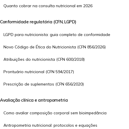
Quanto cobrar na consulta nutricional em 2026
Conformidade regulatória (CFN, LGPD)
LGPD para nutricionista: guia completo de conformidade
Novo Código de Ética do Nutricionista (CFN 856/2026)
Atribuições do nutricionista (CFN 600/2018)
Prontuário nutricional (CFN 594/2017)
Prescrição de suplementos (CFN 656/2020)
Avaliação clínica e antropometria
Como avaliar composição corporal sem bioimpedância
Antropometria nutricional: protocolos e equações