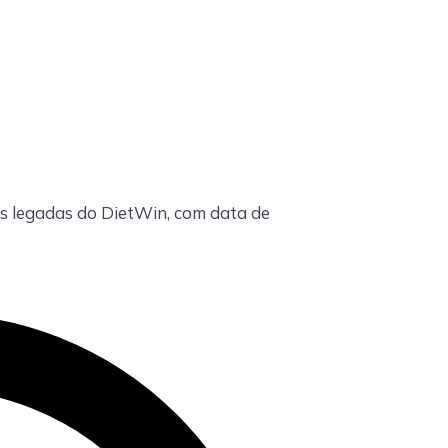
s legadas do DietWin, com data de