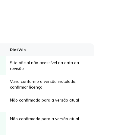
DietWin
Site oficial não acessível na data da
revisão
Varia conforme a versão instalada;
confirmar licença
Não confirmado para a versão atual
Não confirmado para a versão atual