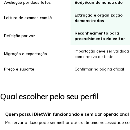
Avaliação por duas fotos
BodyScan demonstrado
Extração e organização
Leitura de exames com IA
demonstradas
Reconhecimento para
Refeição por voz
preenchimento do editor
Importação deve ser validada
Migração e exportação
com arquivo de teste
Preço e suporte
Confirmar na página oficial
Qual escolher pelo seu perfil
Quem possui DietWin funcionando e sem dor operacional
Preservar o fluxo pode ser melhor até existir uma necessidade c