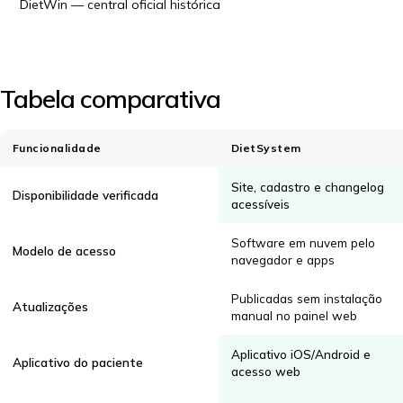
DietWin — central oficial histórica
Tabela comparativa
Funcionalidade
DietSystem
Site, cadastro e changelog
Disponibilidade verificada
acessíveis
Software em nuvem pelo
Modelo de acesso
navegador e apps
Publicadas sem instalação
Atualizações
manual no painel web
Aplicativo iOS/Android e
Aplicativo do paciente
acesso web