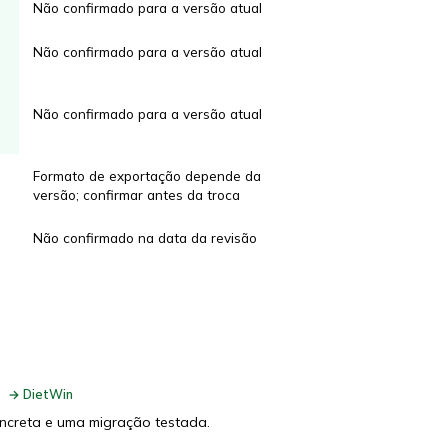
Não confirmado para a versão atual
Não confirmado para a versão atual
Não confirmado para a versão atual
Formato de exportação depende da
versão; confirmar antes da troca
Não confirmado na data da revisão
→ DietWin
oncreta e uma migração testada.