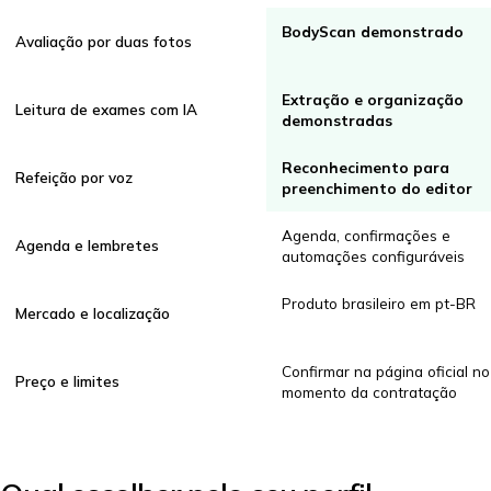
BodyScan demonstrado
Avaliação por duas fotos
Extração e organização
Leitura de exames com IA
demonstradas
Reconhecimento para
Refeição por voz
preenchimento do editor
Agenda, confirmações e
Agenda e lembretes
automações configuráveis
Produto brasileiro em pt-BR
Mercado e localização
Confirmar na página oficial no
Preço e limites
momento da contratação