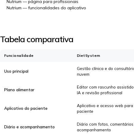
Nutrium — página para profissionais
Nutrium — funcionalidades do aplicativo
Tabela comparativa
Funcionalidade
DietSystem
Gestão clínica e do consultór
Uso principal
nuvem
Editor com rascunho assistido
Plano alimentar
IA e revisão profissional
Aplicativo e acesso web para
Aplicativo do paciente
paciente
Diário com fotos, comentários
Diário e acompanhamento
acompanhamento