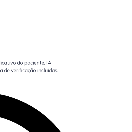
cativo do paciente, IA,
de verificação incluídas.