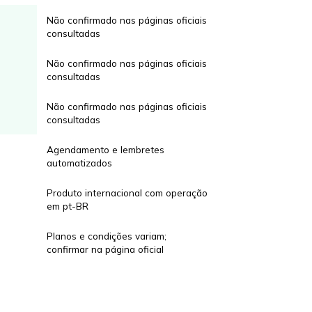
Não confirmado nas páginas oficiais
consultadas
Não confirmado nas páginas oficiais
consultadas
Não confirmado nas páginas oficiais
consultadas
Agendamento e lembretes
automatizados
Produto internacional com operação
em pt-BR
Planos e condições variam;
confirmar na página oficial