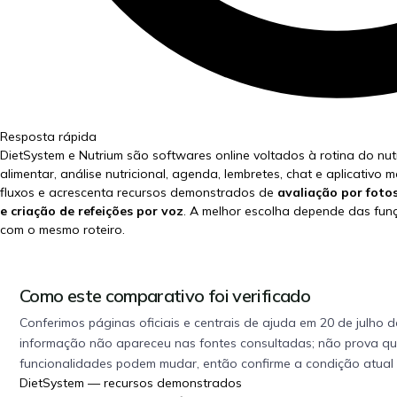
Resposta rápida
DietSystem e Nutrium são softwares online voltados à rotina do nut
alimentar, análise nutricional, agenda, lembretes, chat e aplicativo
fluxos e acrescenta recursos demonstrados de
avaliação por fotos
e criação de refeições por voz
. A melhor escolha depende das funç
com o mesmo roteiro.
Como este comparativo foi verificado
Conferimos páginas oficiais e centrais de ajuda em
20 de julho 
informação não apareceu nas fontes consultadas; não prova que 
funcionalidades podem mudar, então confirme a condição atual 
DietSystem — recursos demonstrados